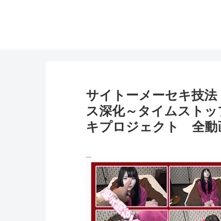
サイトーメーセキ技法 
ス深化～タイムストップ 
キプロジェクト 全動