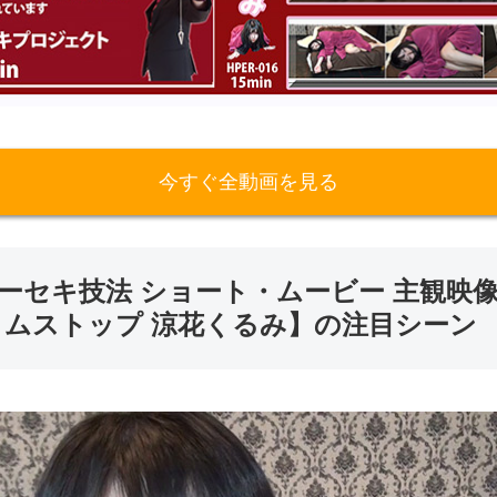
今すぐ全動画を見る
ーセキ技法 ショート・ムービー 主観映像
イムストップ 涼花くるみ】の注目シーン