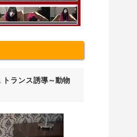
 トランス誘導～動物