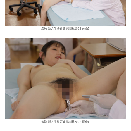
羞恥 新入生発育健康診断2022 画像5
羞恥 新入生発育健康診断2022 画像6