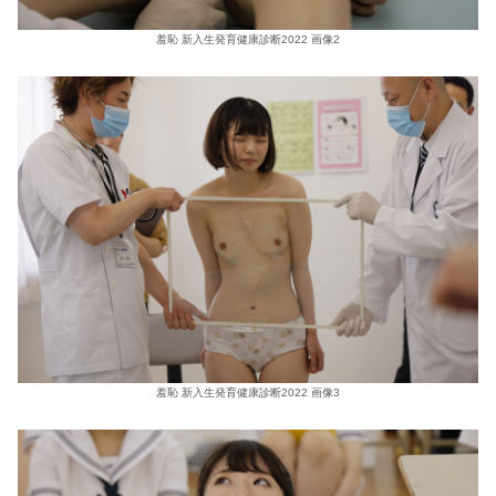
羞恥 新入生発育健康診断2022 画像2
羞恥 新入生発育健康診断2022 画像3