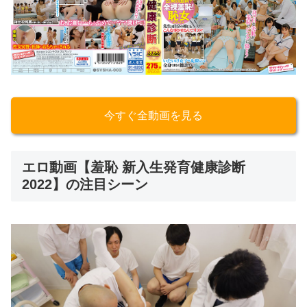
今すぐ全動画を見る
エロ動画【羞恥 新入生発育健康診断
2022】の注目シーン