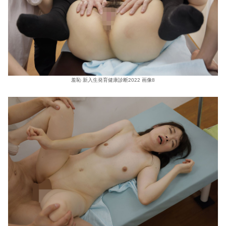
羞恥 新入生発育健康診断2022 画像8