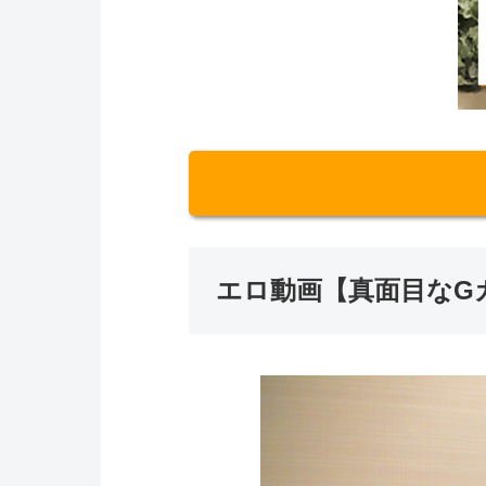
エロ動画【真面目なG