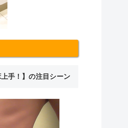
床上手！】の注目シーン