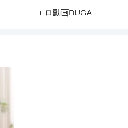
エロ動画DUGA