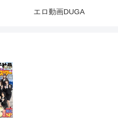
エロ動画DUGA