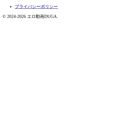
プライバシーポリシー
© 2024-2026 エロ動画DUGA.