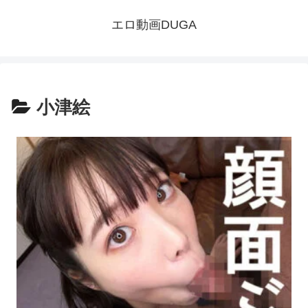
エロ動画DUGA
小津絵