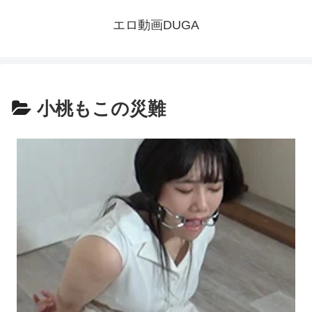
エロ動画DUGA
小桃もこの災難