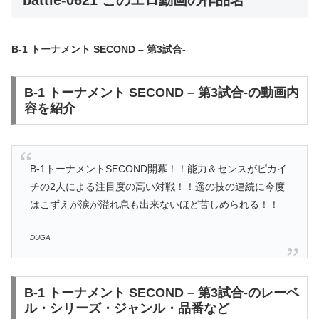
B-1 トーナメント SECOND – 第3試合-
B-1 トーナメント SECOND – 第3試合-の動画内
容を紹介
B-1トーナメントSECOND開幕！！能力＆センスがピカイ
チの2人による注目度の高い対戦！！遥の技の連続に今度
はこずえが涙が溢れ息も出来ないほど苦しめられる！！
DUGA
B-1 トーナメント SECOND – 第3試合-のレーベ
ル・シリーズ・ジャンル・品番など