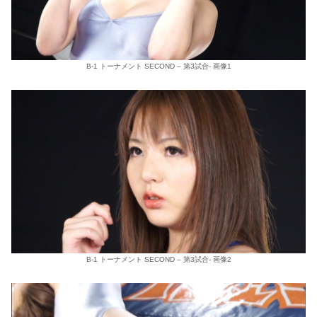
B-1 トーナメント SECOND – 第3試合- 画像1
B-1 トーナメント SECOND – 第3試合- 画像2