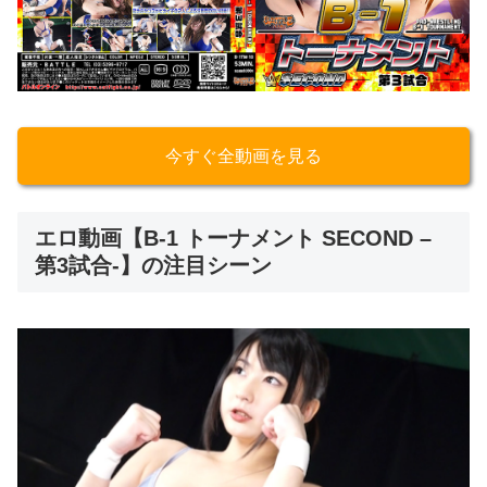
今すぐ全動画を見る
エロ動画【B-1 トーナメント SECOND –
第3試合-】の注目シーン