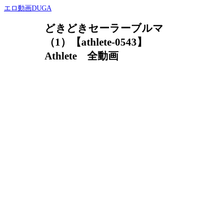
エロ動画DUGA
どきどきセーラーブルマ
（1）【athlete-0543】
Athlete 全動画