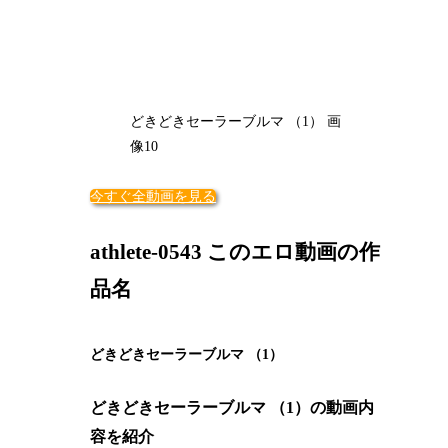
どきどきセーラーブルマ （1） 画
像10
今すぐ全動画を見る
athlete-0543 このエロ動画の作
品名
どきどきセーラーブルマ （1）
どきどきセーラーブルマ （1）の動画内
容を紹介