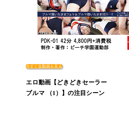
今すぐ全動画を見る
エロ動画【どきどきセーラー
ブルマ （1）】の注目シーン