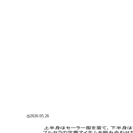
2026.05.26